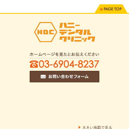
大きい地図で見る