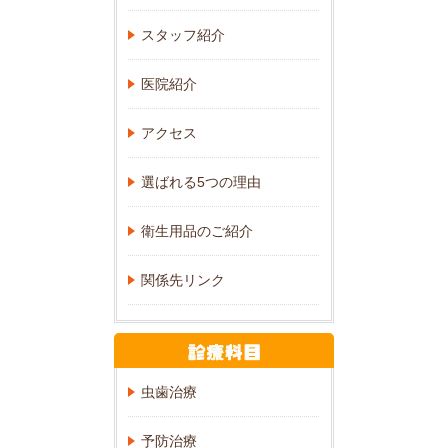
スタッフ紹介
医院紹介
アクセス
選ばれる5つの理由
衛生用品のご紹介
関係先リンク
虫歯治療
予防治療