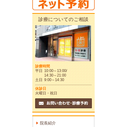
診療についてのご相談
診療時間
平日
10:00～13:00/
14:30～21:00
土日
9:00～14:30
休診日
火曜日・祝日
院長紹介