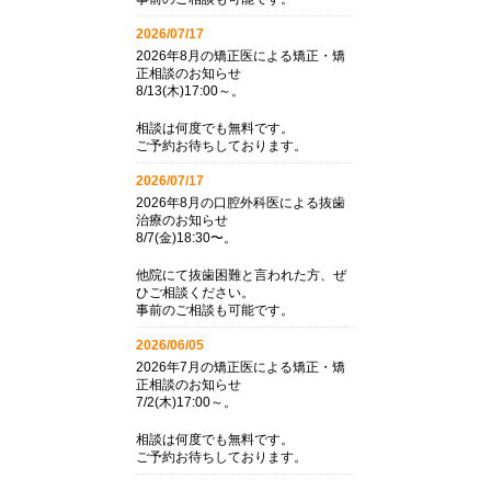
2026/07/17
2026年8月の矯正医による矯正・矯
正相談のお知らせ
8/13(木)17:00～。
相談は何度でも無料です。
ご予約お待ちしております。
2026/07/17
2026年8月の口腔外科医による抜歯
治療のお知らせ
8/7(金)18:30〜。
他院にて抜歯困難と言われた方、ぜ
ひご相談ください。
事前のご相談も可能です。
2026/06/05
2026年7月の矯正医による矯正・矯
正相談のお知らせ
7/2(木)17:00～。
相談は何度でも無料です。
ご予約お待ちしております。