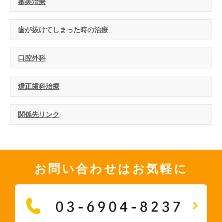
審美治療
歯が抜けてしまった時の治療
口腔外科
矯正歯科治療
関係先リンク
お問い合わせはお気軽に