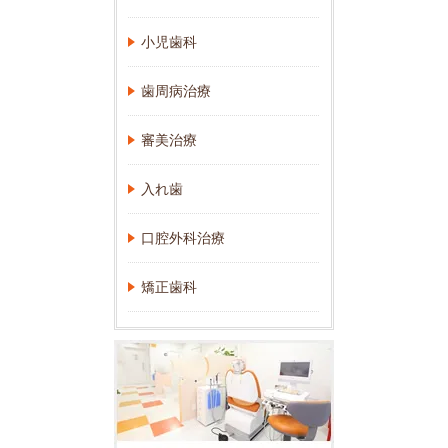
小児歯科
歯周病治療
審美治療
入れ歯
口腔外科治療
矯正歯科