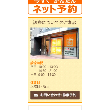
診療についてのご相談
診療時間
平日
10:00～13:00/
14:30～21:00
土日
9:00～14:30
休診日
火曜日・祝日