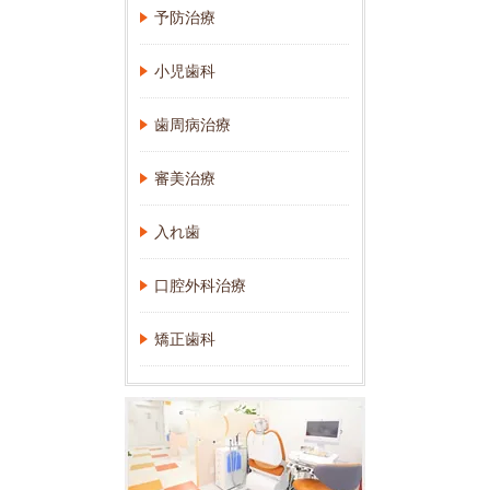
予防治療
小児歯科
歯周病治療
審美治療
入れ歯
口腔外科治療
矯正歯科