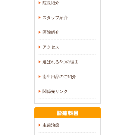
院長紹介
スタッフ紹介
医院紹介
アクセス
選ばれる5つの理由
衛生用品のご紹介
関係先リンク
虫歯治療