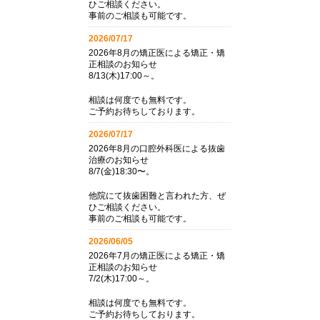
ひご相談ください。
事前のご相談も可能です。
2026/07/17
2026年8月の矯正医による矯正・矯
正相談のお知らせ
8/13(木)17:00～。
相談は何度でも無料です。
ご予約お待ちしております。
2026/07/17
2026年8月の口腔外科医による抜歯
治療のお知らせ
8/7(金)18:30〜。
他院にて抜歯困難と言われた方、ぜ
ひご相談ください。
事前のご相談も可能です。
2026/06/05
2026年7月の矯正医による矯正・矯
正相談のお知らせ
7/2(木)17:00～。
相談は何度でも無料です。
ご予約お待ちしております。